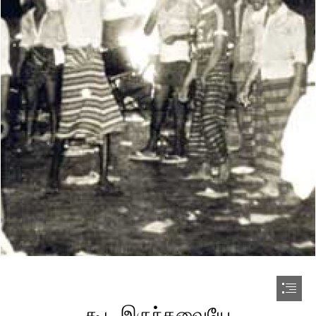
கூட இருந்தவையே
