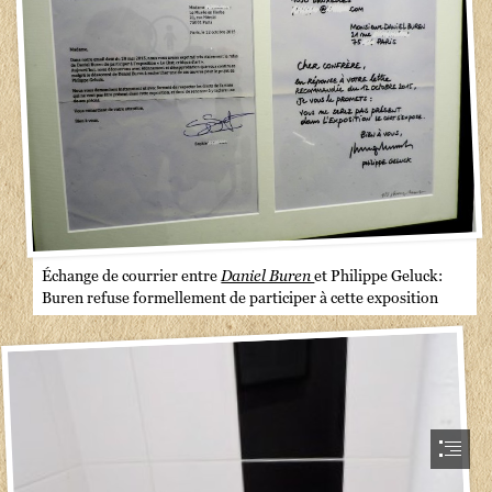
Échange de courrier entre 
Daniel Buren 
et Philippe Geluck:

Buren refuse formellement de participer à cette exposition