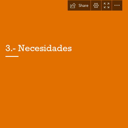
Share
3.- Necesidades